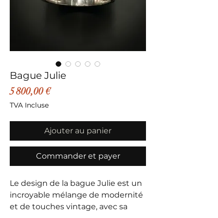
Bague Julie
Prix
5 800,00 €
TVA Incluse
Ajouter au panier
Commander et payer
Le design de la bague Julie est un
incroyable mélange de modernité
et de touches vintage, avec sa