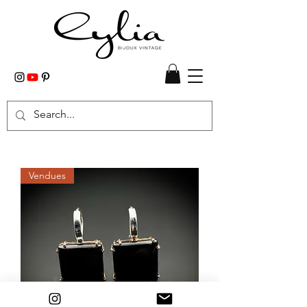
Vendues