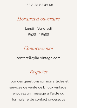
+33 6 26 82 49 48
Horaires d'ouverture
Lundi - Vendredi
9h00 - 19h00
Contactez-moi
contact@eylia-vintage.com
Requêtes
Pour des questions sur nos articles et
services de vente de bijoux vintage,
envoyez un message à l'aide du
formulaire de contact ci-dessous