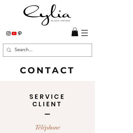
CONTACT
SERVICE
CLIENT
Téléphone