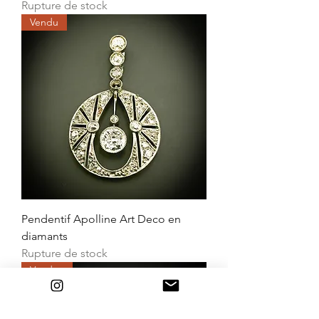
Rupture de stock
Vendu
Pendentif Apolline Art Deco en
diamants
Rupture de stock
Vendue