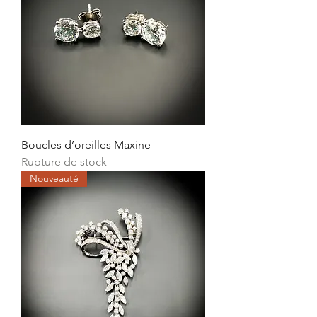
Boucles d’oreilles Maxine
Rupture de stock
Nouveauté