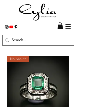
Nouveauté