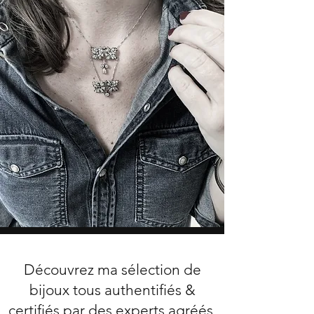
Découvrez ma sélection de
bijoux tous authentifiés &
certifiés par des experts agréés