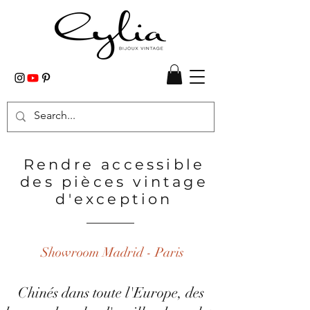
Rendre accessible
des pièces vintage
d'exception
Showroom Madrid - Paris
Chinés dans toute l'Europe, des